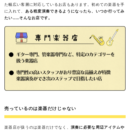
た幅広い客層に対応しているお店もあります。初めての楽器を手
に入れて、
ある程度演奏できるようになったら、いつか行ってみ
たい……そんなお店です。
売っているのは楽器だけじゃない
楽器店が扱うのは楽器だけでなく、
演奏に必要な周辺アイテムや