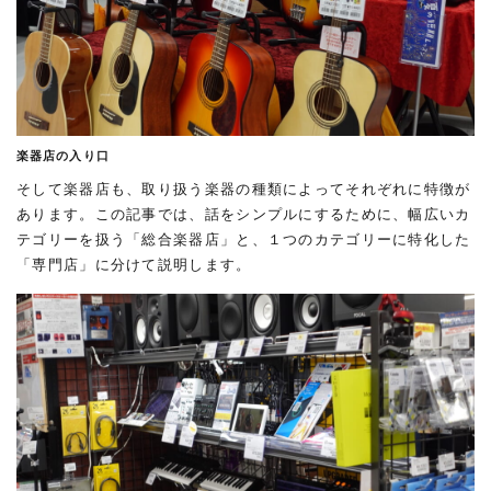
楽器店の入り口
そして楽器店も、取り扱う楽器の種類によってそれぞれに特徴が
あります。この記事では、話をシンプルにするために、幅広いカ
テゴリーを扱う「総合楽器店」と、１つのカテゴリーに特化した
「専門店」に分けて説明します。