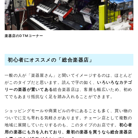
楽器店のDTMコーナー
初心者にオススメの「総合楽器店」
一般の人が「楽器屋さん」と聞いてイメージするのは、ほとんど
がこのタイプだと思います。読んで字の如く、
いろいろなカテゴ
リーの楽器が置いてある
総合楽器店は、客層も幅広いため、初め
てでもあまり抵抗なく足を踏み入れることができます。
ショッピングモールや商業ビルの中にあることも多く、買い物の
ついでに立ち寄れる気軽さがあります。チェーン店として複数の
地域に展開していたりするのも、このタイプのお店です。
初心者
用の楽器にも力を入れており、最初の楽器を買うなら総合楽器店