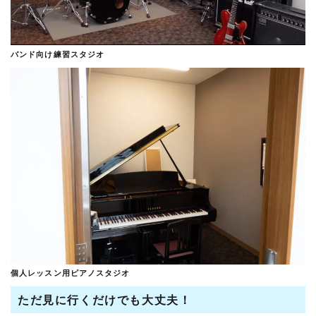
バンド向け練習スタジオ
個人レッスン用ピアノスタジオ
ただ見に行くだけでも大丈夫！