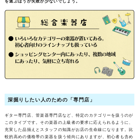
を選ぶほうが失敗が少ないでしょう。
深掘りしたい人のための「専門店」
ギター専門店、管楽器専門店など、特定のカテゴリーを扱うのが
このタイプです。その楽器の上級者の要求に応えられるように、
充実した品揃えとスタッフの知識がお店の生命線になります。比
較的高めの価格帯の楽器を扱う傾向にありますが、初心者も含め