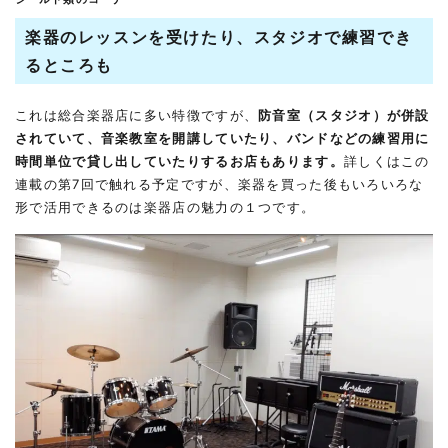
楽器のレッスンを受けたり、スタジオで練習でき
るところも
これは総合楽器店に多い特徴ですが、
防音室（スタジオ）が併設
されていて、音楽教室を開講していたり、バンドなどの練習用に
時間単位で貸し出していたりするお店もあります。
詳しくはこの
連載の第7回で触れる予定ですが、楽器を買った後もいろいろな
形で活用できるのは楽器店の魅力の１つです。