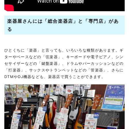
楽器屋さんには「総合楽器店」と「専門店」があ
る
ひとくちに「楽器」と言っても、いろいろな種類があります。ギ
ターやベースなどの「弦楽器」、キーボードや電子ピアノ、シン
セサイザーなどの「鍵盤楽器」、ドラムやパーカッションなどの
「打楽器」、サックスやトランペットなどの「管楽器」、さらに
DTMやDJ機器なども、楽器店で買うことができます。