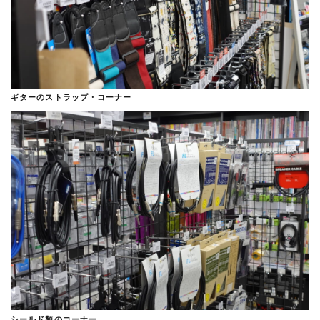
ギターのストラップ・コーナー
シールド類のコーナー