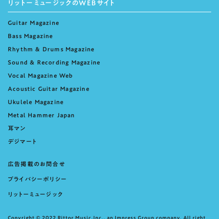
リットーミュージックのWEBサイト
Guitar Magazine
Bass Magazine
Rhythm & Drums Magazine
Sound & Recording Magazine
Vocal Magazine Web
Acoustic Guitar Magazine
Ukulele Magazine
Metal Hammer Japan
耳マン
デジマート
広告掲載のお問合せ
プライバシーポリシー
リットーミュージック
Copyright © 2022 Rittor Music,Inc., an Impress Group company. All right