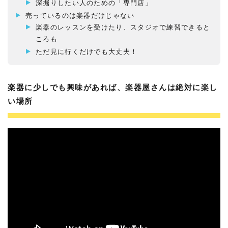
深掘りしたい人のための「専門店」
売っているのは楽器だけじゃない
楽器のレッスンを受けたり、スタジオで練習できると
ころも
ただ見に行くだけでも大丈夫！
楽器に少しでも興味があれば、楽器屋さんは絶対に楽し
い場所