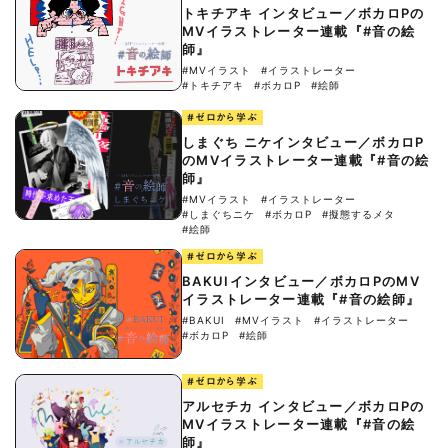
トキチアキ インタビュー／ボカロPの
MVイラストレーター連載『#音の絵
師』
#MVイラスト
#イラストレーター
#トキチアキ
#ボカロP
#絵師
#ゼロから学ぶ
しまぐち ニケインタビュー／ボカロP
のMVイラストレーター連載『#音の絵
師』
#MVイラスト
#イラストレーター
#しまぐちニケ
#ボカロP
#擬態するメタ
#絵師
#ゼロから学ぶ
BAKUIインタビュー／ボカロPのMV
イラストレーター連載『#音の絵師』
#BAKUI
#MVイラスト
#イラストレーター
#ボカロP
#絵師
#ゼロから学ぶ
アルセチカ インタビュー／ボカロPの
MVイラストレーター連載『#音の絵
師』