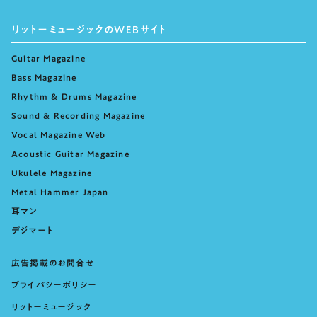
リットーミュージックのWEBサイト
Guitar Magazine
Bass Magazine
Rhythm & Drums Magazine
Sound & Recording Magazine
Vocal Magazine Web
Acoustic Guitar Magazine
Ukulele Magazine
Metal Hammer Japan
耳マン
デジマート
広告掲載のお問合せ
プライバシーポリシー
リットーミュージック