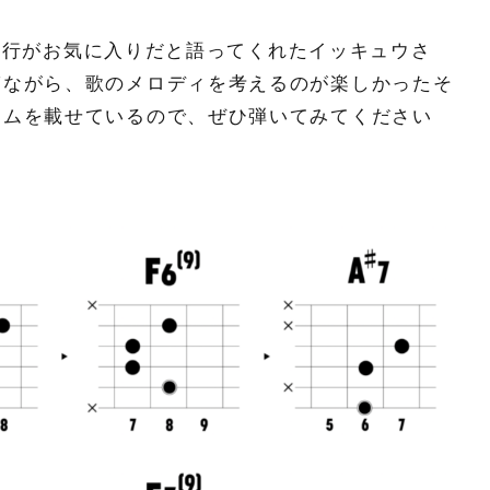
ード進行がお気に入りだと語ってくれたイッキュウさ
ぎながら、歌のメロディを考えるのが楽しかったそ
ラムを載せているので、ぜひ弾いてみてください