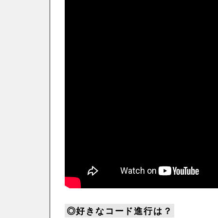
◎好きなコード進行は？