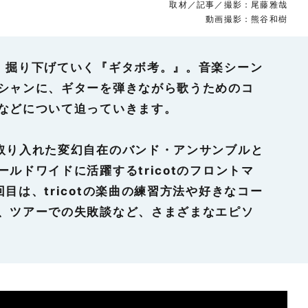
取材／記事／撮影：尾藤雅哉
動画撮影：熊谷和樹
、掘り下げていく『ギタボ考。』。音楽シーン
シャンに、ギターを弾きながら歌うためのコ
などについて迫っていきます。
取り入れた変幻自在のバンド・アンサンブルと
ルドワイドに活躍するtricotのフロントマ
目は、tricotの楽曲の練習方法や好きなコー
、ツアーでの失敗談など、さまざまなエピソ