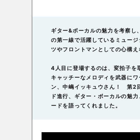
ギター&ボーカルの魅力を考察し
の第一線で活躍しているミュージ
ツやフロントマンとしての心構え
4人目に登場するのは、変拍子を
キャッチーなメロディを武器にワー
ン、中嶋イッキュウさん！ 第2回
ド進行、ギター・ボーカルの魅力
ードを語ってくれました。