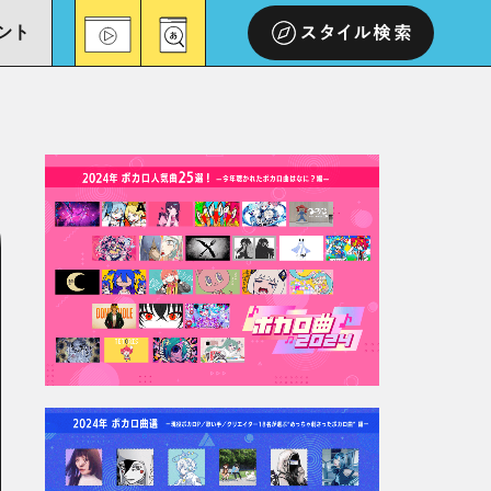
ント
スタイル検索