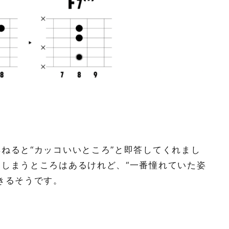
ねると“カッコいいところ”と即答してくれまし
しまうところはあるけれど、“一番憧れていた姿
きるそうです。