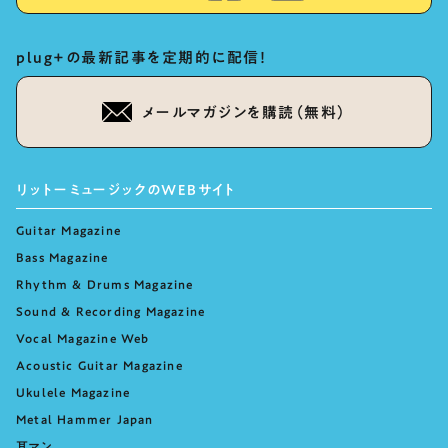
plug+の最新記事を定期的に配信！
メールマガジンを購読（無料）
リットーミュージックのWEBサイト
Guitar Magazine
Bass Magazine
Rhythm & Drums Magazine
Sound & Recording Magazine
Vocal Magazine Web
Acoustic Guitar Magazine
Ukulele Magazine
Metal Hammer Japan
耳マン