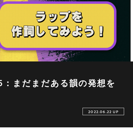
5：まだまだある韻の発想を
2022.06.22 UP