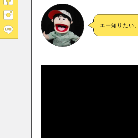
エー知りたい