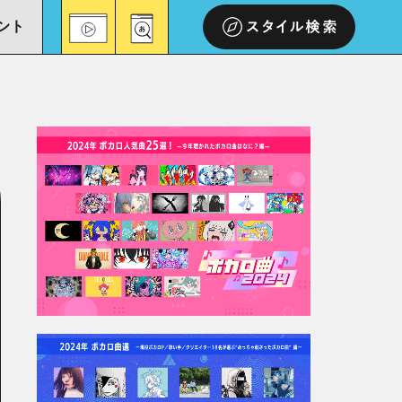
ント
スタイル検索