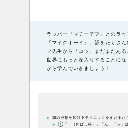
ラッパー『マチーデフ』とのラッ
『マイクボーイ』。韻をたくさん
フ先生から「コツ、まだまだある
世界にもっと深入りすることにな
がら学んでいきましょう！
韻の発想を広げるテクニックをまだまだ
①「ー（伸ばし棒）」「ん」「っ」