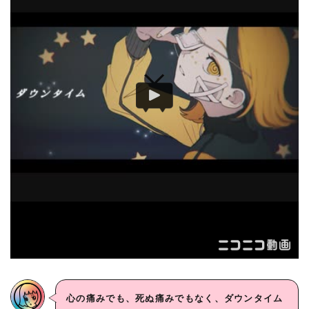
心の痛みでも、死ぬ痛みでもなく、ダウンタイム