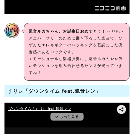
巡音ルカちゃん、お誕生日おめでとう！
へりPが
アニバーサリーのために書き下ろした楽曲で、ひ
ずんだエレキギターのバッキングを基調にした疾
走感のあるロックです。
エモーショナルな楽器演奏に、巡音ルカのやや低
いテンションを組み合わせるセンスが光っていま
すね！
すりぃ「ダウンタイム feat.鏡音レン」