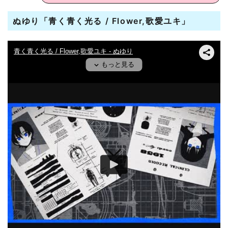
ぬゆり「青く青く光る / Flower,歌愛ユキ」