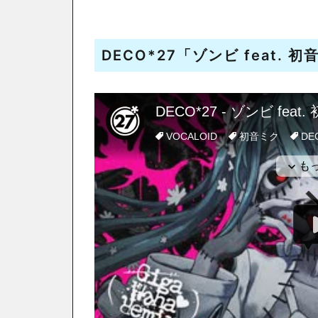
DECO*27「ゾンビ feat. 初音