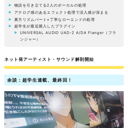
物語を引き立てる2人のボーカルの処理
アナログ感のあるエフェクト処理で没入感が深まる
裏方リズムパート×丁寧なローエンドの処理
超学生が最近購入したプラグイン
UNIVERSAL AUDIO UAD-2 A/DA Flanger（フラ
ンジャー）
ネット発アーティスト・サウンド解剖開始
余談：超学生連載、最終回！