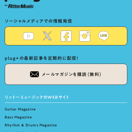
ソーシャルメディアでの情報発信
plug+の最新記事を定期的に配信！
メールマガジンを購読（無料）
リットーミュージックのWEBサイト
Guitar Magazine
Bass Magazine
Rhythm & Drums Magazine